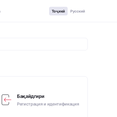
а
Тоҷикӣ
Русский
Бақайдгири
Регистрация и идентификация