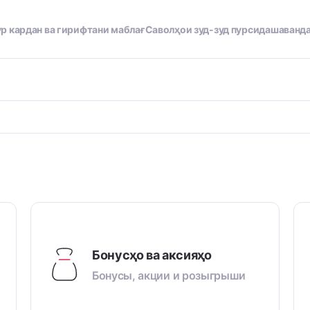
р кардан ва гирифтани маблағ
Саволҳои зуд-зуд пурсидашаванд
Бонусҳо ва аксияҳо
Бонусы, акции и розыгрыши